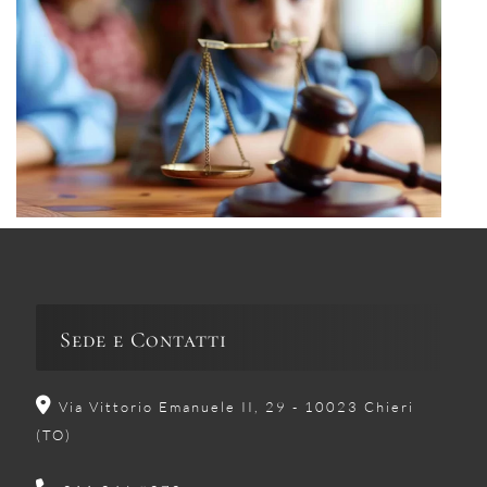
Sede e Contatti
Via Vittorio Emanuele II, 29 - 10023 Chieri
(TO)