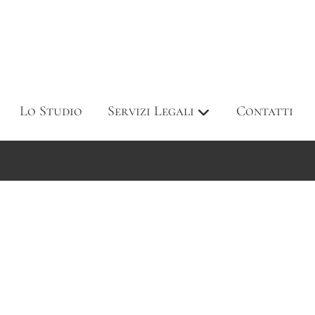
Lo Studio
Servizi Legali
Contatti