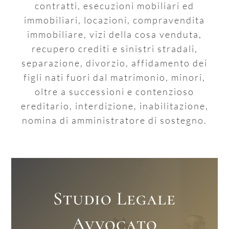
contratti, esecuzioni mobiliari ed
immobiliari, locazioni, compravendita
immobiliare, vizi della cosa venduta,
recupero crediti e sinistri stradali,
separazione, divorzio, affidamento dei
figli nati fuori dal matrimonio, minori,
oltre a successioni e contenzioso
ereditario, interdizione, inabilitazione,
nomina di amministratore di sostegno.
Studio Legale
Avvocato