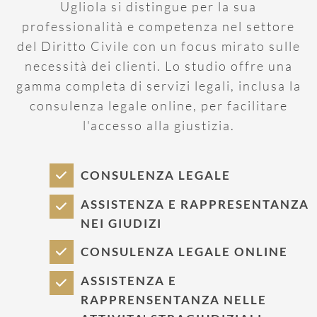
Ugliola si distingue per la sua
professionalità e competenza nel settore
del Diritto Civile con un focus mirato sulle
necessità dei clienti. Lo studio offre una
gamma completa di servizi legali, inclusa la
consulenza legale online, per facilitare
l'accesso alla giustizia.
CONSULENZA LEGALE
ASSISTENZA E RAPPRESENTANZA
NEI GIUDIZI
CONSULENZA LEGALE ONLINE
ASSISTENZA E
RAPPRENSENTANZA NELLE