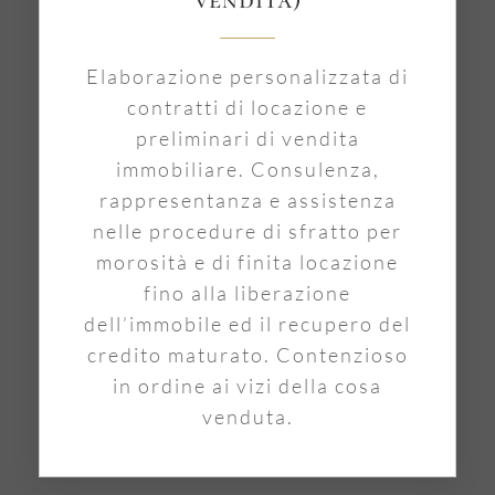
Elaborazione personalizzata di
contratti di locazione e
preliminari di vendita
immobiliare. Consulenza,
rappresentanza e assistenza
nelle procedure di sfratto per
morosità e di finita locazione
fino alla liberazione
dell’immobile ed il recupero del
credito maturato. Contenzioso
in ordine ai vizi della cosa
venduta.