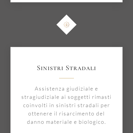
Sinistri Stradali
Assistenza giudiziale e
stragiudiziale ai soggetti rimasti
coinvolti in sinistri stradali per
ottenere il risarcimento del
danno materiale e biologico.