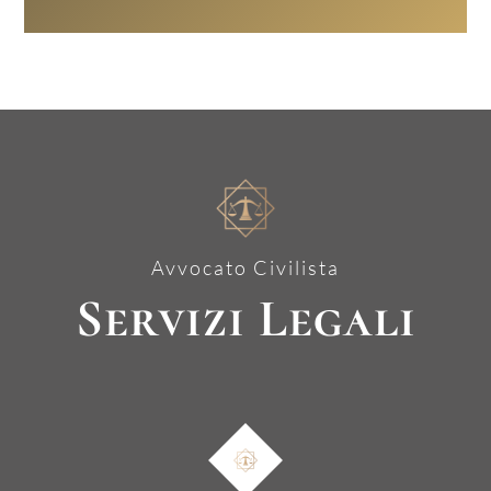
Avvocato Civilista
Servizi Legali