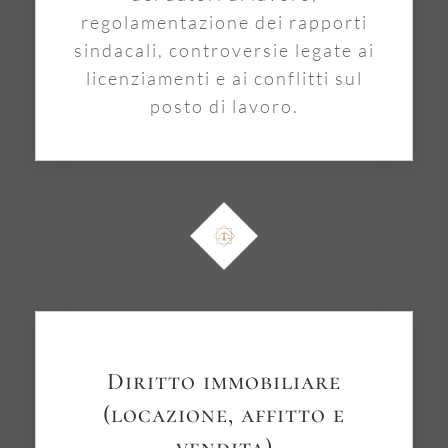
regolamentazione dei rapporti
sindacali, controversie legate ai
licenziamenti e ai conflitti sul
posto di lavoro.
Diritto immobiliare
(locazione, affitto e
vendita)