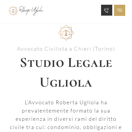
Avvocato Civilista a Chieri (Torino)
Studio Legale
Ugliola
L'Avvocato Roberta Ugliola ha
prevalentemente formato la sua
esperienza in diversi rami del diritto
civile tra cui: condominio, obbligazioni e