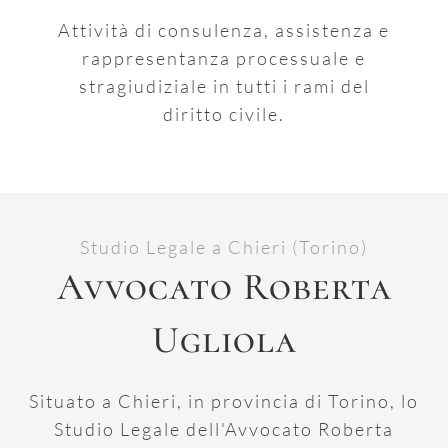
Attività di consulenza, assistenza e
rappresentanza processuale e
stragiudiziale in tutti i rami del
diritto civile.
Studio Legale a Chieri (Torino)
Avvocato Roberta
Ugliola
Situato a Chieri, in provincia di Torino, lo
Studio Legale dell'Avvocato Roberta