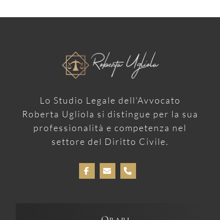
Lo Studio Legale dell'Avvocato
Roberta Ugliola si distingue per la sua
professionalità e competenza nel
settore del Diritto Civile.
Orari