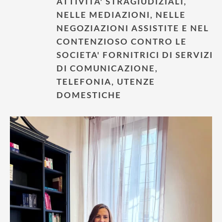
ATTIVITA' STRAGIUDIZIALI,
NELLE MEDIAZIONI, NELLE
NEGOZIAZIONI ASSISTITE E NEL
CONTENZIOSO CONTRO LE
SOCIETA' FORNITRICI DI SERVIZI
DI COMUNICAZIONE,
TELEFONIA, UTENZE
DOMESTICHE