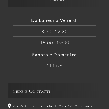
Da Lunedì a Venerdì
8:30 -12:30
15:00 -19:00
Sabato e Domenica
Chiuso
Sede e Contatti
Via Vittorio Emanuele II, 29 - 10023 Chieri