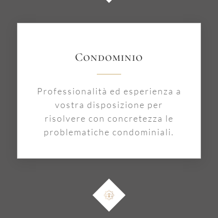
Condominio
Professionalità ed esperienza a
vostra disposizione per
risolvere con concretezza le
problematiche condominiali.