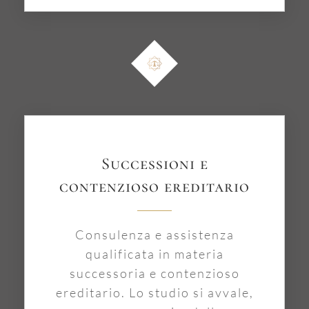
Successioni e
contenzioso ereditario
Consulenza e assistenza
qualificata in materia
successoria e contenzioso
ereditario. Lo studio si avvale,