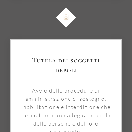
Tutela dei soggetti
deboli
Avvio delle procedure di
amministrazione di sostegno,
inabilitazione e interdizione che
permettano una adeguata tutela
delle persone e del loro
patrimonio.