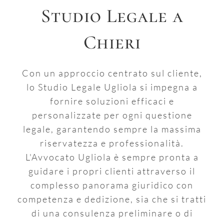
Studio Legale a
Chieri
Con un approccio centrato sul cliente,
lo Studio Legale Ugliola si impegna a
fornire soluzioni efficaci e
personalizzate per ogni questione
legale, garantendo sempre la massima
riservatezza e professionalità.
L'Avvocato Ugliola è sempre pronta a
guidare i propri clienti attraverso il
complesso panorama giuridico con
competenza e dedizione, sia che si tratti
di una consulenza preliminare o di