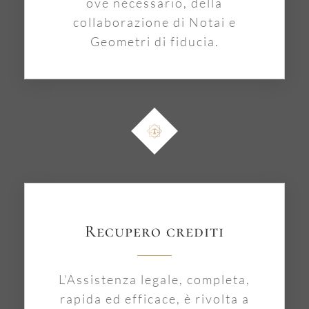
ove necessario, della
collaborazione di Notai e
Geometri di fiducia.
Recupero crediti
L’Assistenza legale, completa,
rapida ed efficace, è rivolta a