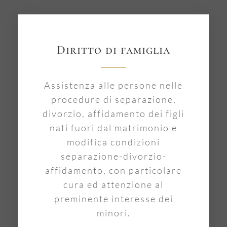
Diritto di famiglia
Assistenza alle persone nelle
procedure di separazione,
divorzio, affidamento dei figli
nati fuori dal matrimonio e
modifica condizioni
separazione-divorzio-
affidamento, con particolare
cura ed attenzione al
preminente interesse dei
minori.