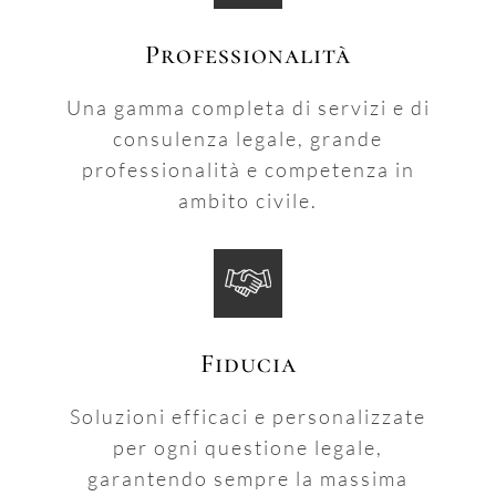
Professionalità
Una gamma completa di servizi e di
consulenza legale, grande
professionalità e competenza in
ambito civile.
Fiducia
Soluzioni efficaci e personalizzate
per ogni questione legale,
garantendo sempre la massima