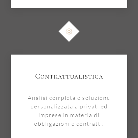
Contrattualistica
Analisi completa e soluzione
personalizzata a privati ed
imprese in materia di
obbligazioni e contratti.