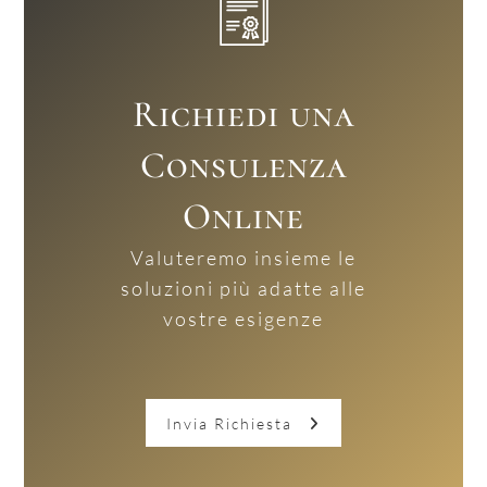
Richiedi una
Consulenza
Online
Valuteremo insieme le
soluzioni più adatte alle
vostre esigenze
Invia Richiesta