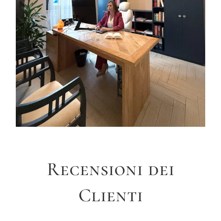
Recensioni dei
Clienti