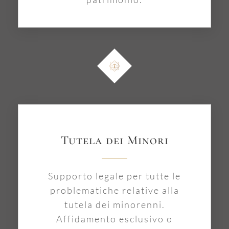
Tutela dei Minori
Supporto legale per tutte le
problematiche relative alla
tutela dei minorenni.
Affidamento esclusivo o