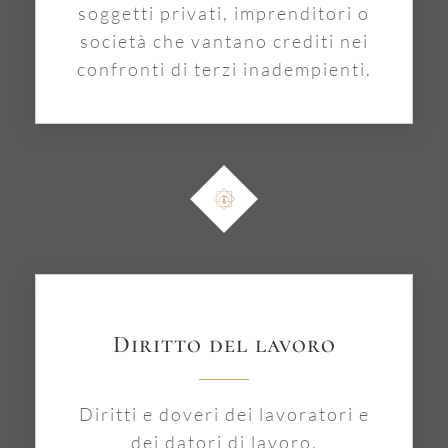
soggetti privati, imprenditori o
società che vantano crediti nei
confronti di terzi inadempienti.
Diritto del lavoro
Diritti e doveri dei lavoratori e
dei datori di lavoro,