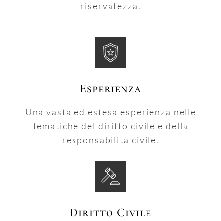
riservatezza.
Esperienza
Una vasta ed estesa esperienza nelle
tematiche del diritto civile e della
responsabilità civile.
Diritto Civile