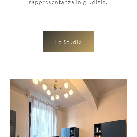
rappresentanza in giudizio.
Lo Studio