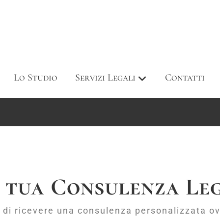
Lo Studio
Servizi Legali
Contatti
 tua Consulenza Le
 di ricevere una consulenza personalizzata ov