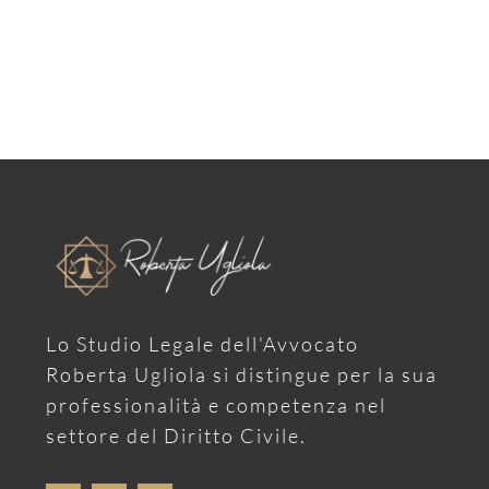
Lo Studio Legale dell'Avvocato
Roberta Ugliola si distingue per la sua
professionalità e competenza nel
settore del Diritto Civile.