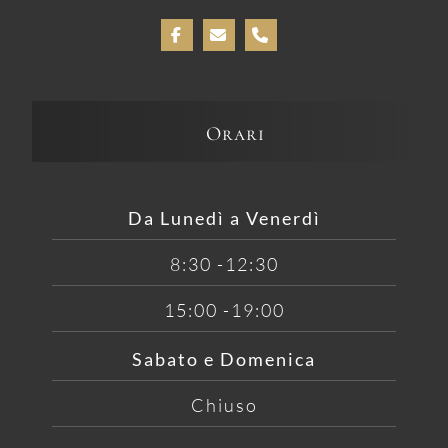
Orari
Da Lunedì a Venerdì
8:30 -12:30
15:00 -19:00
Sabato e Domenica
Chiuso