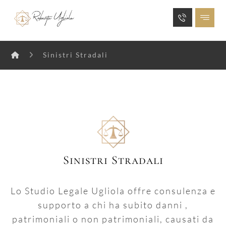
Sinistri Stradali
Sinistri Stradali
Lo Studio Legale Ugliola offre consulenza e
supporto a chi ha subito danni ,
patrimoniali o non patrimoniali, causati da