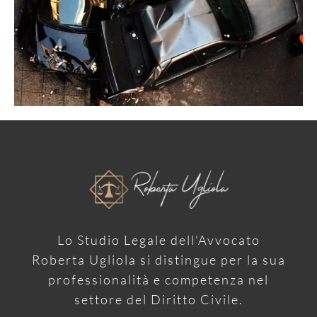
Lo Studio Legale dell'Avvocato
Roberta Ugliola si distingue per la sua
professionalità e competenza nel
settore del Diritto Civile.