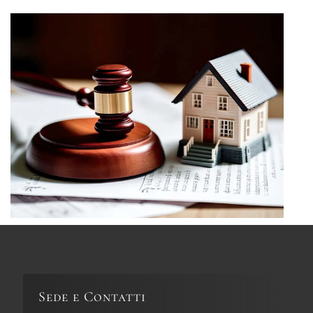
Sede e Contatti