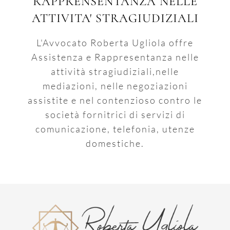
RAPPRENSENTANZA NELLE
ATTIVITA' STRAGIUDIZIALI
L'Avvocato Roberta Ugliola offre
Assistenza e Rappresentanza nelle
attività stragiudiziali,nelle
mediazioni, nelle negoziazioni
assistite e nel contenzioso contro le
società fornitrici di servizi di
comunicazione, telefonia, utenze
domestiche.