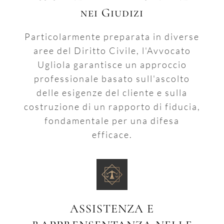
nei Giudizi
Particolarmente preparata in diverse
aree del Diritto Civile, l'Avvocato
Ugliola garantisce un approccio
professionale basato sull'ascolto
delle esigenze del cliente e sulla
costruzione di un rapporto di fiducia,
fondamentale per una difesa
efficace.
ASSISTENZA E