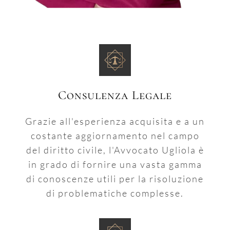
Consulenza Legale
Grazie all'esperienza acquisita e a un
costante aggiornamento nel campo
del diritto civile, l'Avvocato Ugliola è
in grado di fornire una vasta gamma
di conoscenze utili per la risoluzione
di problematiche complesse.