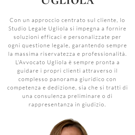
Con un approccio centrato sul cliente, lo
Studio Legale Ugliola si impegna a fornire
soluzioni efficaci e personalizzate per
ogni questione legale, garantendo sempre
la massima riservatezza e professionalità.
L'Avvocato Ugliola è sempre pronta a
guidare i propri clienti attraverso il
complesso panorama giuridico con
competenza e dedizione, sia che si tratti di
una consulenza preliminare o di
rappresentanza in giudizio.