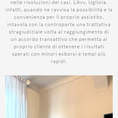
nelle risoluzioni dei casi. L’Avv. Ugliola,
infatti, quando ne ravvisa la possibilità e la
convenienza per il proprio assistito,
intavola con la controparte una trattativa
stragiudiziale volta al raggiungimento di
un accordo transattivo che permetta al
proprio cliente di ottenere i risultati
sperati con minori esborsi e tempi più
rapidi.