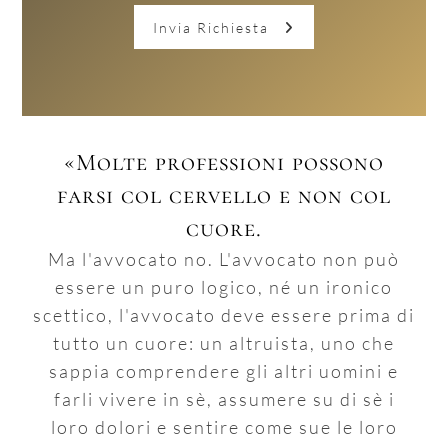
Invia Richiesta
«Molte professioni possono
farsi col cervello e non col
cuore.
Ma l'avvocato no. L'avvocato non può
essere un puro logico, né un ironico
scettico, l'avvocato deve essere prima di
tutto un cuore: un altruista, uno che
sappia comprendere gli altri uomini e
farli vivere in sè, assumere su di sè i
loro dolori e sentire come sue le loro