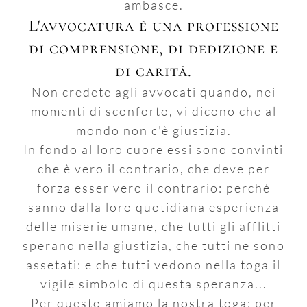
ambasce.
L'avvocatura è una professione
di comprensione, di dedizione e
di carità.
Non credete agli avvocati quando, nei
momenti di sconforto, vi dicono che al
mondo non c'è giustizia.
In fondo al loro cuore essi sono convinti
che è vero il contrario, che deve per
forza esser vero il contrario: perché
sanno dalla loro quotidiana esperienza
delle miserie umane, che tutti gli afflitti
sperano nella giustizia, che tutti ne sono
assetati: e che tutti vedono nella toga il
vigile simbolo di questa speranza...
Per questo amiamo la nostra toga: per