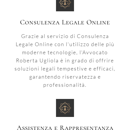
Consulenza Legale Online
Grazie al servizio di Consulenza
Legale Online con l'utilizzo delle più
moderne tecnologie, l'Avvocato
Roberta Ugliola è in grado di offrire
soluzioni legali tempestive e efficaci,
garantendo riservatezza e
professionalità.
Assistenza e Rappresentanza