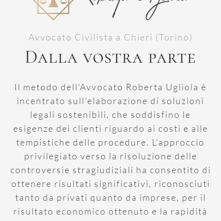
Avvocato Civilista a Chieri (Torino)
Dalla vostra parte
Il metodo dell'Avvocato Roberta Ugliola è
incentrato sull'elaborazione di soluzioni
legali sostenibili, che soddisfino le
esigenze dei clienti riguardo ai costi e alle
tempistiche delle procedure. L'approccio
privilegiato verso la risoluzione delle
controversie stragiudiziali ha consentito di
ottenere risultati significativi, riconosciuti
tanto da privati quanto da imprese, per il
risultato economico ottenuto e la rapidità