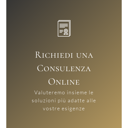
Richiedi una
Consulenza
Online
Valuteremo insieme le
soluzioni più adatte alle
vostre esigenze