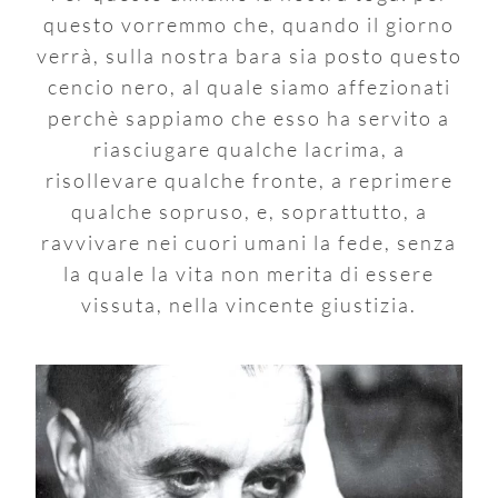
questo vorremmo che, quando il giorno
verrà, sulla nostra bara sia posto questo
cencio nero, al quale siamo affezionati
perchè sappiamo che esso ha servito a
riasciugare qualche lacrima, a
risollevare qualche fronte, a reprimere
qualche sopruso, e, soprattutto, a
ravvivare nei cuori umani la fede, senza
la quale la vita non merita di essere
vissuta, nella vincente giustizia.