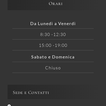
Orari
Da Lunedì a Venerdì
8:30 -12:30
15:00 -19:00
Sabato e Domenica
Chiuso
Sede e Contatti