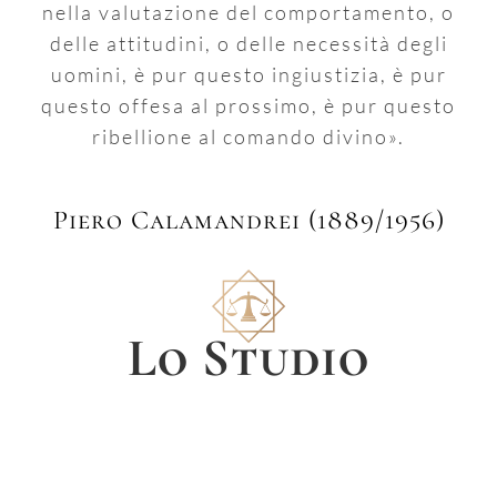
nella valutazione del comportamento, o
delle attitudini, o delle necessità degli
uomini, è pur questo ingiustizia, è pur
questo offesa al prossimo, è pur questo
ribellione al comando divino».
Piero Calamandrei (1889/1956)
Lo Studio