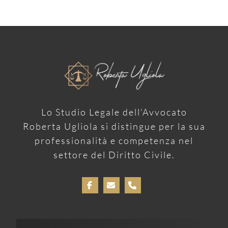
Lo Studio Legale dell'Avvocato
Roberta Ugliola si distingue per la sua
professionalità e competenza nel
settore del Diritto Civile.