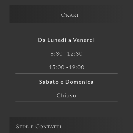
Orari
Da Lunedì a Venerdì
8:30 -12:30
15:00 -19:00
Sabato e Domenica
Chiuso
Sede e Contatti