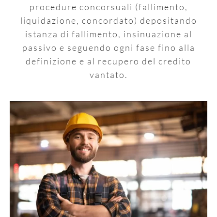
procedure concorsuali (fallimento,
liquidazione, concordato) depositando
istanza di fallimento, insinuazione al
passivo e seguendo ogni fase fino alla
definizione e al recupero del credito
vantato.