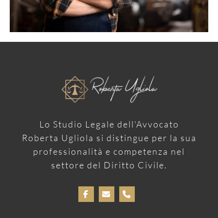
Lo Studio Legale dell'Avvocato
Roberta Ugliola si distingue per la sua
professionalità e competenza nel
settore del Diritto Civile.