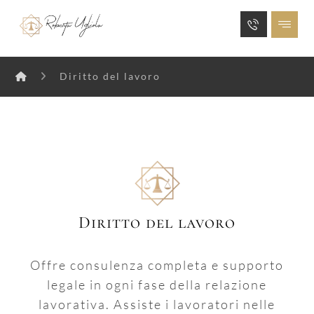
Diritto del lavoro
Diritto del lavoro
Offre consulenza completa e supporto
legale in ogni fase della relazione
lavorativa. Assiste i lavoratori nelle